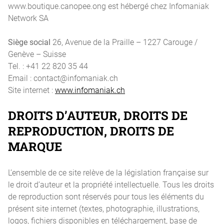
www.boutique.canopee.ong est hébergé chez Infomaniak
Network SA
Siège social
26, Avenue de la Praille – 1227 Carouge /
Genève – Suisse
Tel. : +41 22 820 35 44
Email : contact@infomaniak.ch
Site internet :
www.infomaniak.ch
DROITS D’AUTEUR, DROITS DE
REPRODUCTION, DROITS DE
MARQUE
L’ensemble de ce site relève de la législation française sur
le droit d’auteur et la propriété intellectuelle. Tous les droits
de reproduction sont réservés pour tous les éléments du
présent site internet (textes, photographie, illustrations,
logos, fichiers disponibles en téléchargement, base de