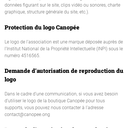
données figurant sur le site, clips vidéo ou sonores, charte
graphique, structure générale du site, etc.).
Protection du logo Canopée
Le logo de l’association est une marque déposée auprès de
l’Institut National de la Propriété Intellectuelle (INPI) sous le
numéro 4516565.
Demande d’autorisation de reproduction du
logo
Dans le cadre d’une communication, si vous avez besoin
d’utiliser le logo de la boutique Canopée pour tous
supports, vous pouvez nous contacter à l’adresse
contact@canopee.ong