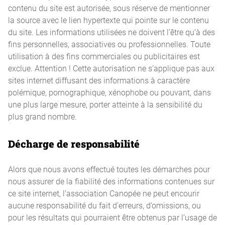
contenu du site est autorisée, sous réserve de mentionner
la source avec le lien hypertexte qui pointe sur le contenu
du site. Les informations utilisées ne doivent l’être qu’à des
fins personnelles, associatives ou professionnelles. Toute
utilisation à des fins commerciales ou publicitaires est
exclue. Attention ! Cette autorisation ne s’applique pas aux
sites internet diffusant des informations à caractère
polémique, pornographique, xénophobe ou pouvant, dans
une plus large mesure, porter atteinte à la sensibilité du
plus grand nombre.
Décharge de responsabilité
Alors que nous avons effectué toutes les démarches pour
nous assurer de la fiabilité des informations contenues sur
ce site internet, l’association Canopée ne peut encourir
aucune responsabilité du fait d’erreurs, d’omissions, ou
pour les résultats qui pourraient être obtenus par l’usage de