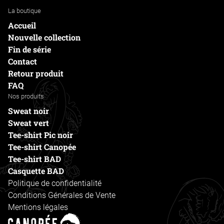
La boutique
Accueil
Nouvelle collection
Fin de série
Contact
Retour produit
FAQ
Nos produits
Sweat noir
Sweat vert
Tee-shirt Pic noir
Tee-shirt Canopée
Tee-shirt BAD
Casquette BAD
Politique de confidentialité
Conditions Générales de Vente
Mentions légales