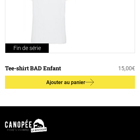
Fin de série
Tee-shirt BAD Enfant
15,00
€
Ajouter au panier