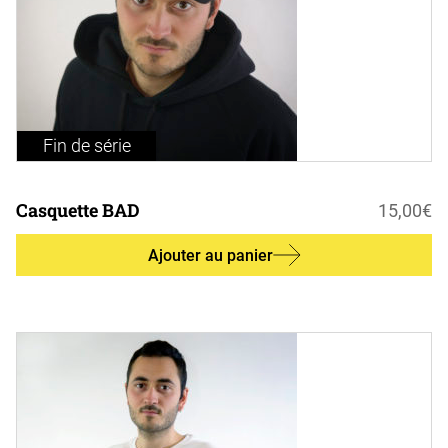
Fin de série
Casquette BAD
15,00
€
Ajouter au panier